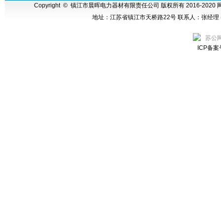
Copyright © 镇江市晨晖电力器材有限责任公司
版权所有 2016-2020
地址：江苏省镇江市天桥路22号 联系人：张经理 (0)1390
苏公网
ICP备案