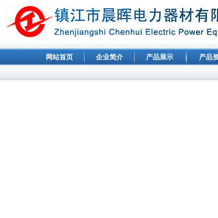
网站首页
企业简介
产品展示
产品